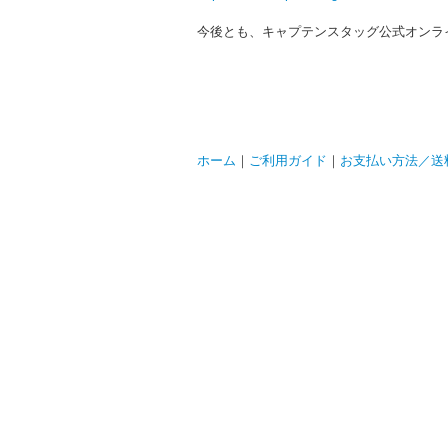
今後とも、キャプテンスタッグ公式オンラ
ホーム
｜
ご利用ガイド
｜
お支払い方法／送