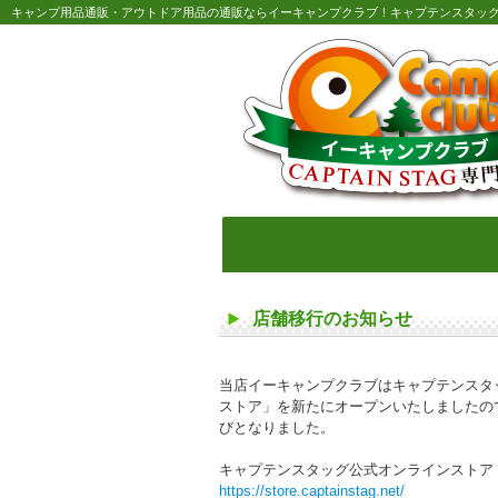
キャンプ用品通販・アウトドア用品の通販ならイーキャンプクラブ！キャプテンスタッ
店舗移行のお知らせ
当店イーキャンプクラブはキャプテンスタ
ストア」を新たにオープンいたしましたので
びとなりました。
キャプテンスタッグ公式オンラインストア
https://store.captainstag.net/