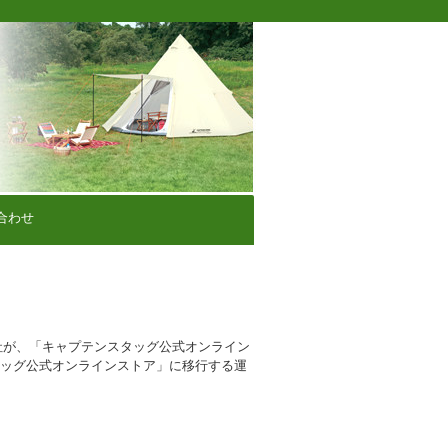
合わせ
社が、「キャプテンスタッグ公式オンライン
タッグ公式オンラインストア」に移行する運