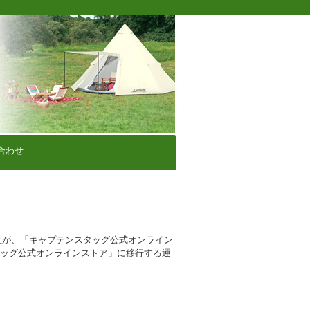
合わせ
社が、「キャプテンスタッグ公式オンライン
タッグ公式オンラインストア」に移行する運