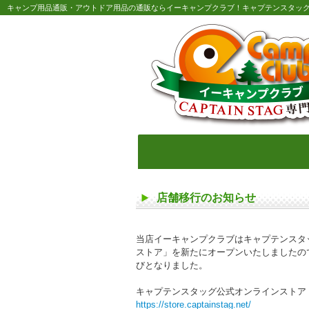
キャンプ用品通販・アウトドア用品の通販ならイーキャンプクラブ！キャプテンスタッ
店舗移行のお知らせ
当店イーキャンプクラブはキャプテンスタ
ストア」を新たにオープンいたしましたので
びとなりました。
キャプテンスタッグ公式オンラインストア
https://store.captainstag.net/