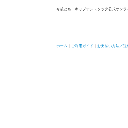
今後とも、キャプテンスタッグ公式オンラ
ホーム
｜
ご利用ガイド
｜
お支払い方法／送