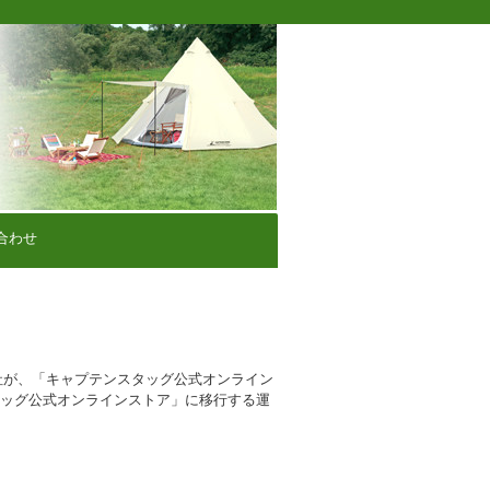
合わせ
社が、「キャプテンスタッグ公式オンライン
タッグ公式オンラインストア」に移行する運