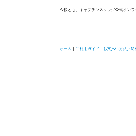
今後とも、キャプテンスタッグ公式オンラ
ホーム
｜
ご利用ガイド
｜
お支払い方法／送