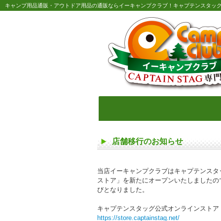
キャンプ用品通販・アウトドア用品の通販ならイーキャンプクラブ！キャプテンスタッ
店舗移行のお知らせ
当店イーキャンプクラブはキャプテンスタ
ストア」を新たにオープンいたしましたので
びとなりました。
キャプテンスタッグ公式オンラインストア
https://store.captainstag.net/