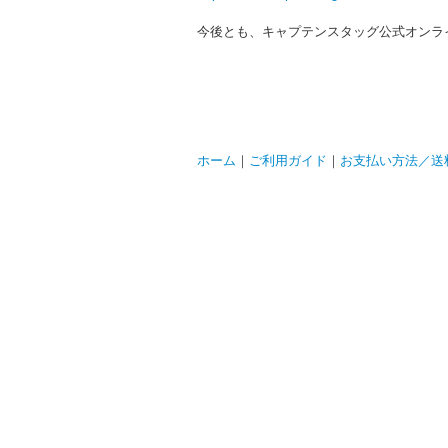
今後とも、キャプテンスタッグ公式オンラ
ホーム
｜
ご利用ガイド
｜
お支払い方法／送