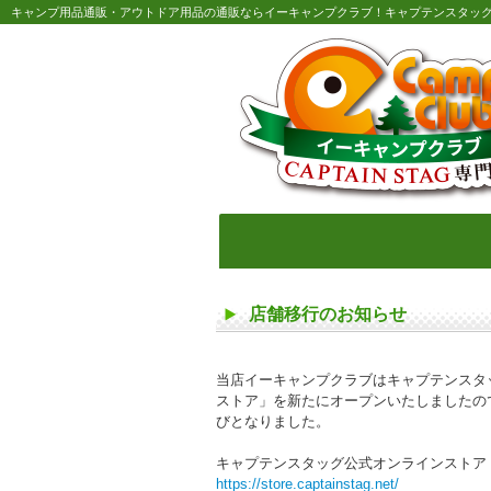
キャンプ用品通販・アウトドア用品の通販ならイーキャンプクラブ！キャプテンスタッ
店舗移行のお知らせ
当店イーキャンプクラブはキャプテンスタ
ストア」を新たにオープンいたしましたので
びとなりました。
キャプテンスタッグ公式オンラインストア
https://store.captainstag.net/