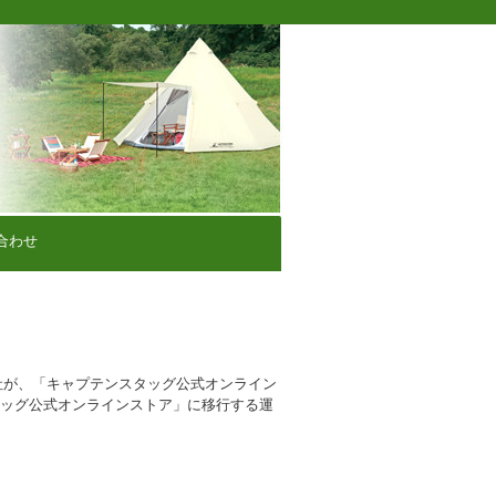
合わせ
社が、「キャプテンスタッグ公式オンライン
タッグ公式オンラインストア」に移行する運