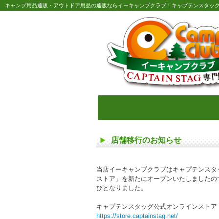
キャンプ用品通販・アウトドア用品の通販ならイーキャンプクラブ！キャプテンスタッ
店舗移行のお知らせ
当店イーキャンプクラブはキャプテンスタ
ストア」を新たにオープンいたしましたので
びとなりました。
キャプテンスタッグ公式オンラインストア
https://store.captainstag.net/