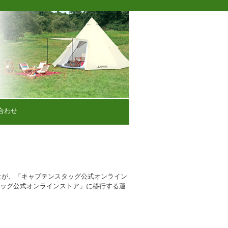
合わせ
社が、「キャプテンスタッグ公式オンライン
タッグ公式オンラインストア」に移行する運