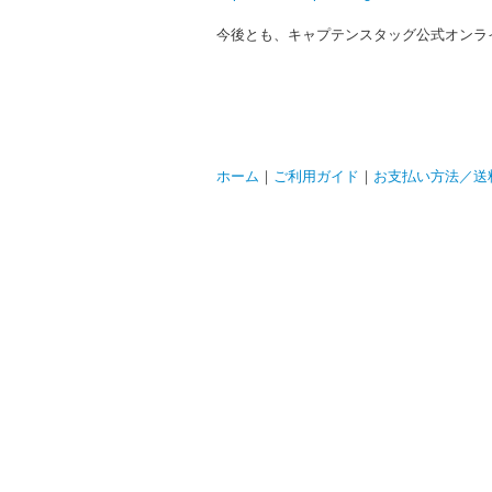
今後とも、キャプテンスタッグ公式オンラ
ホーム
｜
ご利用ガイド
｜
お支払い方法／送