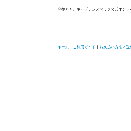
今後とも、キャプテンスタッグ公式オンラ
ホーム
｜
ご利用ガイド
｜
お支払い方法／送