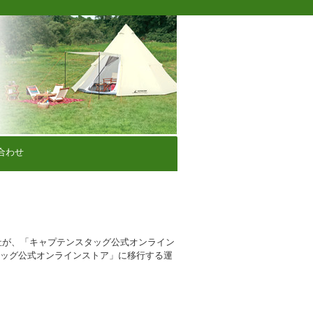
合わせ
社が、「キャプテンスタッグ公式オンライン
タッグ公式オンラインストア」に移行する運