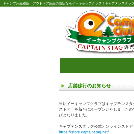
キャンプ用品通販・アウトドア用品の通販ならイーキャンプクラブ！キャプテンスタッ
店舗移行のお知らせ
当店イーキャンプクラブはキャプテンスタ
ストア」を新たにオープンいたしましたので
びとなりました。
キャプテンスタッグ公式オンラインストア
https://store.captainstag.net/