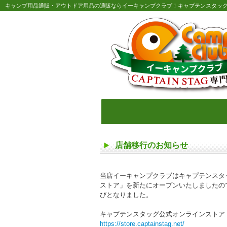
キャンプ用品通販・アウトドア用品の通販ならイーキャンプクラブ！キャプテンスタッ
店舗移行のお知らせ
当店イーキャンプクラブはキャプテンスタ
ストア」を新たにオープンいたしましたので
びとなりました。
キャプテンスタッグ公式オンラインストア
https://store.captainstag.net/