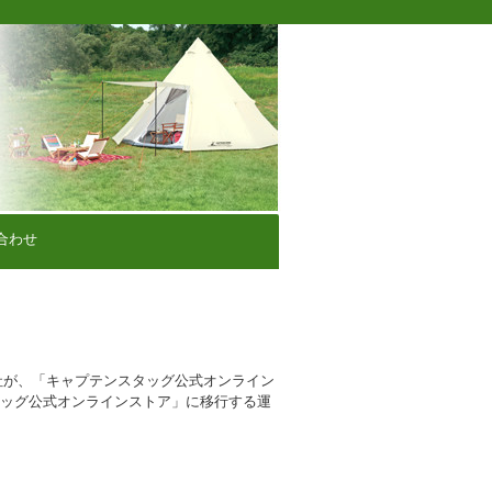
合わせ
社が、「キャプテンスタッグ公式オンライン
タッグ公式オンラインストア」に移行する運