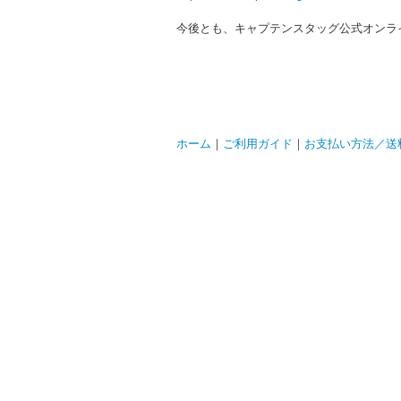
今後とも、キャプテンスタッグ公式オンラ
ホーム
｜
ご利用ガイド
｜
お支払い方法／送