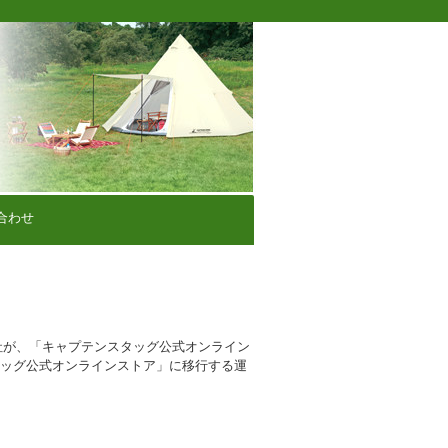
合わせ
社が、「キャプテンスタッグ公式オンライン
タッグ公式オンラインストア」に移行する運