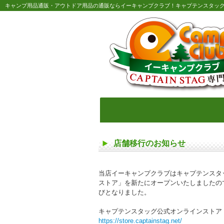
キャンプ用品通販・アウトドア用品の通販ならイーキャンプクラブ！キャプテンスタッ
店舗移行のお知らせ
当店イーキャンプクラブはキャプテンスタ
ストア」を新たにオープンいたしましたので
びとなりました。
キャプテンスタッグ公式オンラインストア
https://store.captainstag.net/