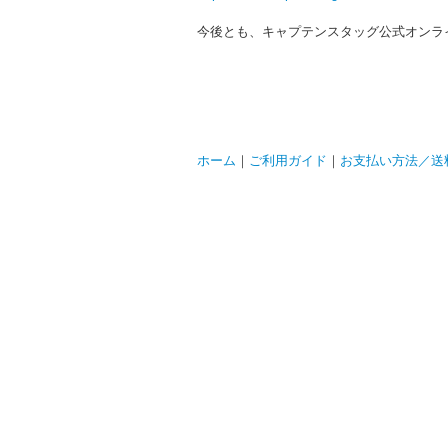
今後とも、キャプテンスタッグ公式オンラ
ホーム
｜
ご利用ガイド
｜
お支払い方法／送