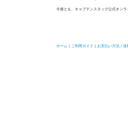
今後とも、キャプテンスタッグ公式オンラ
ホーム
｜
ご利用ガイド
｜
お支払い方法／送