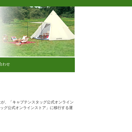
合わせ
社が、「キャプテンスタッグ公式オンライン
タッグ公式オンラインストア」に移行する運