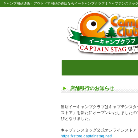
キャンプ用品通販・アウトドア用品の通販ならイーキャンプクラブ！キャプテンスタッ
店舗移行のお知らせ
当店イーキャンプクラブはキャプテンスタ
ストア」を新たにオープンいたしましたので
びとなりました。
キャプテンスタッグ公式オンラインストア
https://store.captainstag.net/