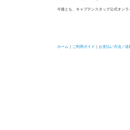
今後とも、キャプテンスタッグ公式オンラ
ホーム
｜
ご利用ガイド
｜
お支払い方法／送