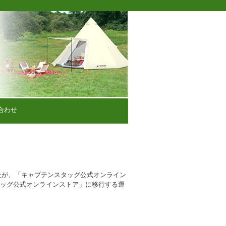
合わせ
社が、「キャプテンスタッグ公式オンライン
タッグ公式オンラインストア」に移行する運