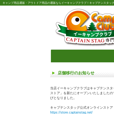
キャンプ用品通販・アウトドア用品の通販ならイーキャンプクラブ！キャプテンスタッ
店舗移行のお知らせ
当店イーキャンプクラブはキャプテンスタ
ストア」を新たにオープンいたしましたので
びとなりました。
キャプテンスタッグ公式オンラインストア
https://store.captainstag.net/