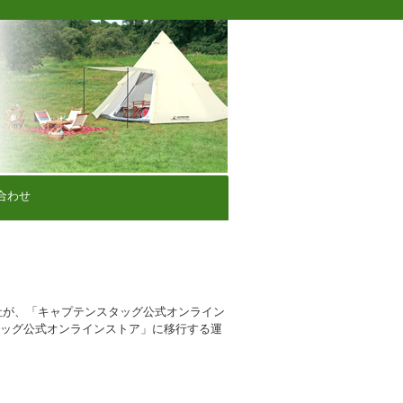
合わせ
社が、「キャプテンスタッグ公式オンライン
タッグ公式オンラインストア」に移行する運