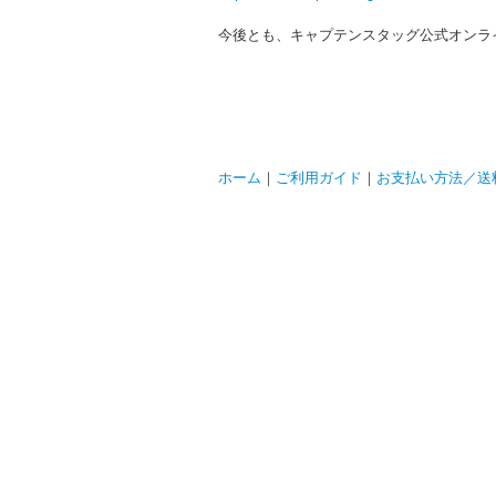
今後とも、キャプテンスタッグ公式オンラ
ホーム
｜
ご利用ガイド
｜
お支払い方法／送