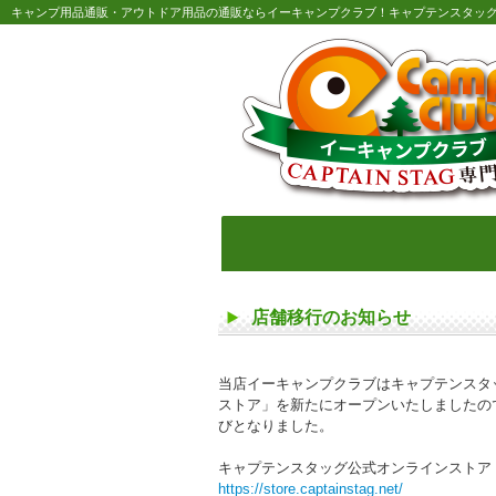
キャンプ用品通販・アウトドア用品の通販ならイーキャンプクラブ！キャプテンスタッ
店舗移行のお知らせ
当店イーキャンプクラブはキャプテンスタ
ストア」を新たにオープンいたしましたので
びとなりました。
キャプテンスタッグ公式オンラインストア
https://store.captainstag.net/