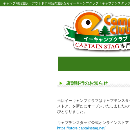
キャンプ用品通販・アウトドア用品の通販ならイーキャンプクラブ！キャプテンスタッ
店舗移行のお知らせ
当店イーキャンプクラブはキャプテンスタ
ストア」を新たにオープンいたしましたので
びとなりました。
キャプテンスタッグ公式オンラインストア
https://store.captainstag.net/