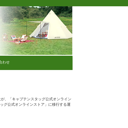
合わせ
社が、「キャプテンスタッグ公式オンライン
タッグ公式オンラインストア」に移行する運