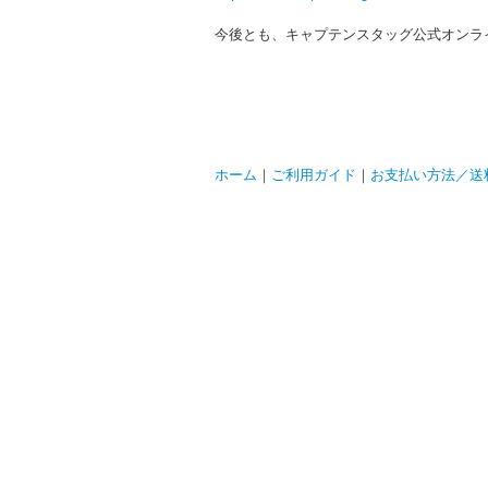
今後とも、キャプテンスタッグ公式オンラ
ホーム
｜
ご利用ガイド
｜
お支払い方法／送